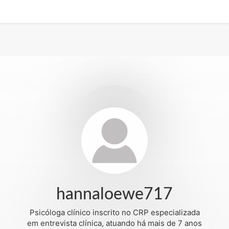
hannaloewe717
Psicóloga clínico inscrito no CRP especializada
em entrevista clínica, atuando há mais de 7 anos