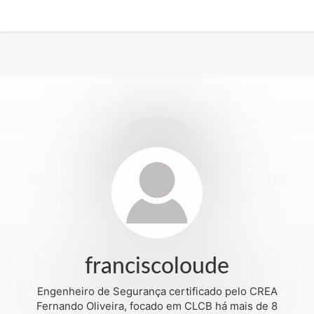
franciscoloude
Engenheiro de Segurança certificado pelo CREA
Fernando Oliveira, focado em CLCB há mais de 8