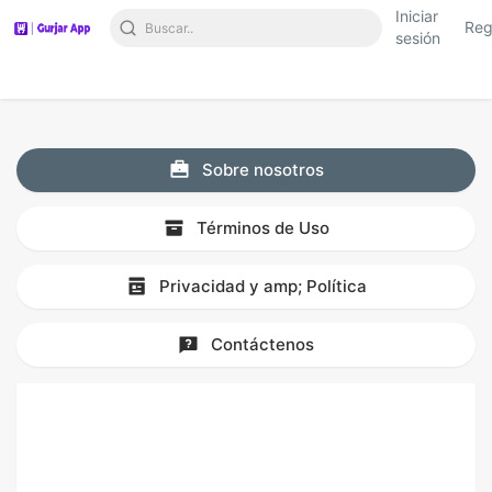
Iniciar
Reg
sesión
Sobre nosotros
Términos de Uso
Privacidad y amp; Política
Contáctenos